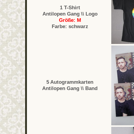
1 T-Shirt
Antilopen Gang \\ Logo
Größe: M
Farbe: schwarz
5 Autogrammkarten
Antilopen Gang \\ Band