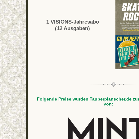
1 VISIONS-Jahresabo
(12 Ausgaben)
Folgende Preise wurden Tauberplanscher.de zur
von: