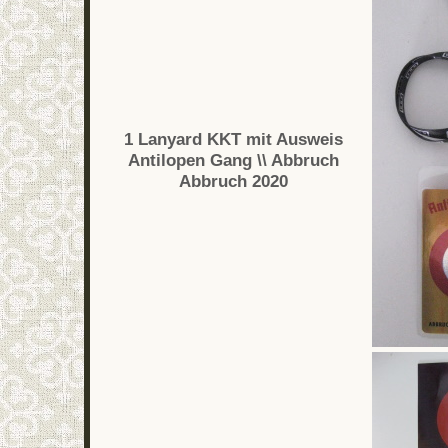
1 Lanyard KKT mit Ausweis
Antilopen Gang \\ Abbruch
Abbruch 2020