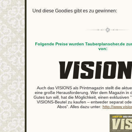
Und diese Goodies gibt es zu gewinnen:
Folgende Preise wurden Tauberplanscher.de zur
von:
Auch das VISIONS als Printmagazin stellt die aktue
eine große Herausforderung. Wer dem Magazin in di
Gutes tun will, hat die Möglichkeit, einen exklusiven
VISIONS-Beutel zu kaufen – entweder separat oder a
Abos“. Alles dazu unter:
http://www.visio