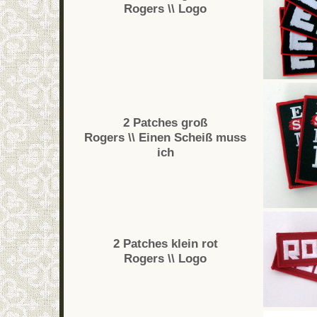
Rogers \\ Logo
2 Patches groß
Rogers \\ Einen Scheiß muss
ich
2 Patches klein rot
Rogers \\ Logo