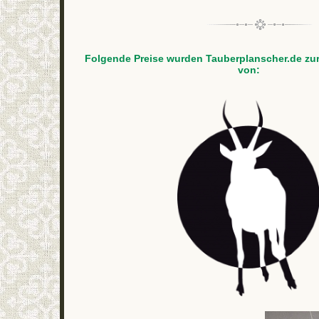
Folgende Preise wurden Tauberplanscher.de zur
von: