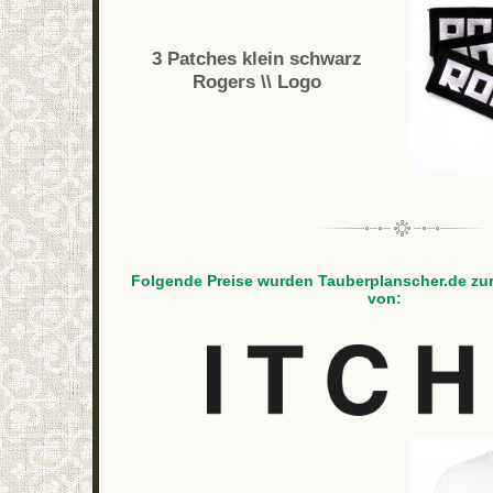
3 Patches klein schwarz
Rogers \\ Logo
Folgende Preise wurden Tauberplanscher.de zur
von: