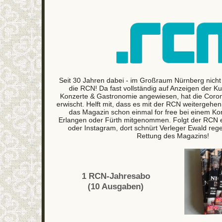
Seit 30 Jahren dabei - im Großraum Nürnberg nic
die RCN! Da fast vollständig auf Anzeigen der K
Konzerte & Gastronomie angewiesen, hat die Coron
erwischt. Helft mit, dass es mit der RCN weitergehen 
das Magazin schon einmal for free bei einem Kon
Erlangen oder Fürth mitgenommen. Folgt der RCN 
oder Instagram, dort schnürt Verleger Ewald reg
Rettung des Magazins!
1 RCN-Jahresabo
(10 Ausgaben)