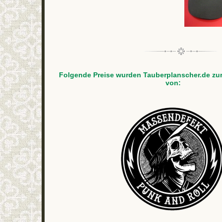
Folgende Preise wurden Tauberplanscher.de zur
von: