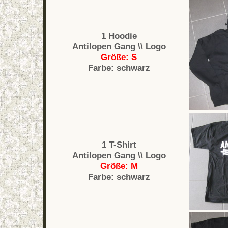
1 Hoodie
Antilopen Gang \\ Logo
Größe: S
Farbe: schwarz
1 T-Shirt
Antilopen Gang \\ Logo
Größe: M
Farbe: schwarz