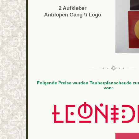
2 Aufkleber
Antilopen Gang \\ Logo
Folgende Preise wurden Tauberplanscher.de zur
von: