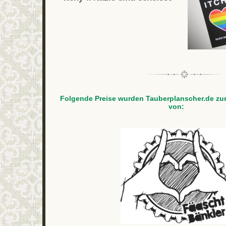
Folgende Preise wurden Tauberplanscher.de zur
von: