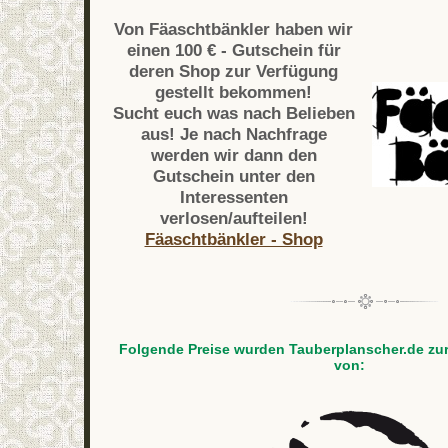
Von Fäaschtbänkler haben wir
einen 100 € - Gutschein für
deren Shop zur Verfügung
gestellt bekommen!
Sucht euch was nach Belieben
aus! Je nach Nachfrage
werden wir dann den
Gutschein unter den
Interessenten
verlosen/aufteilen!
Fäaschtbänkler - Shop
Folgende Preise wurden Tauberplanscher.de zur
von: