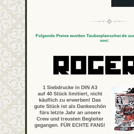
Folgende Preise wurden Tauberplanscher.de zur
von:
1 Siebdrucke in DIN A3
auf 40 Stück limitiert, nicht
käuflich zu erwerben! Das
gute Stück ist als Dankeschön
fürs letzte Jahr an unsere
Crew und treusten Begleiter
gegangen. FÜR ECHTE FANS!