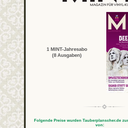
1 MINT-Jahresabo
(8 Ausgaben)
Folgende Preise wurden Tauberplanscher.de zur
von: