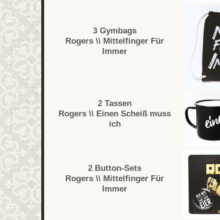
3 Gymbags
Rogers \\ Mittelfinger Für
Immer
2 Tassen
Rogers \\ Einen Scheiß muss
ich
2 Button-Sets
Rogers \\ Mittelfinger Für
Immer