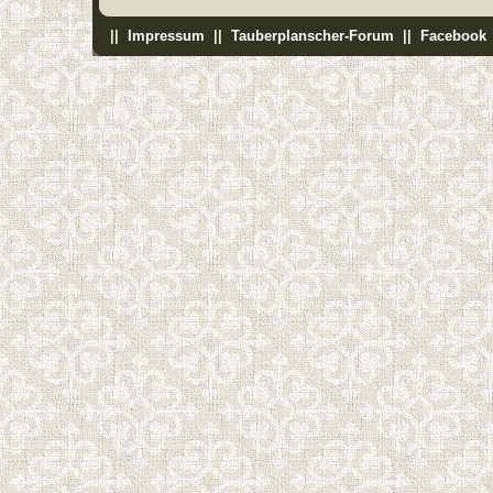
||
Impressum
||
Tauberplanscher-Forum
||
Facebook