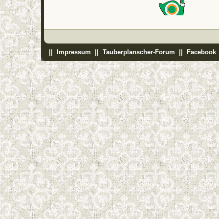
||
Impressum
||
Tauberplanscher-Forum
||
Facebook