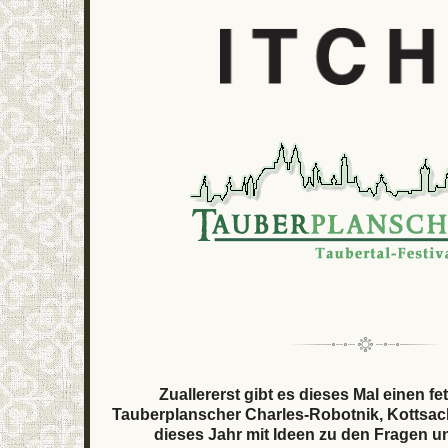
Zuallererst gibt es dieses Mal einen fe
Tauberplanscher Charles-Robotnik, Kottsack
dieses Jahr mit Ideen zu den Fragen un