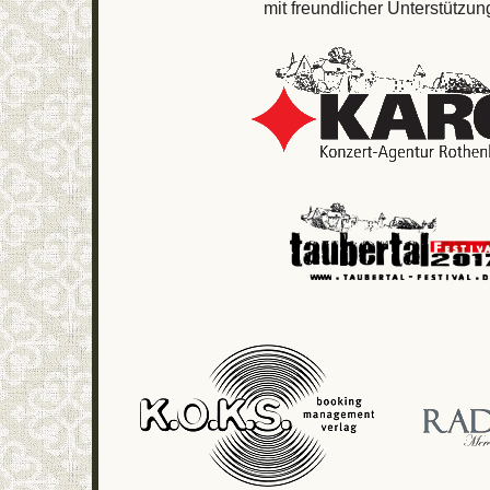
mit freundlicher Unterstützun