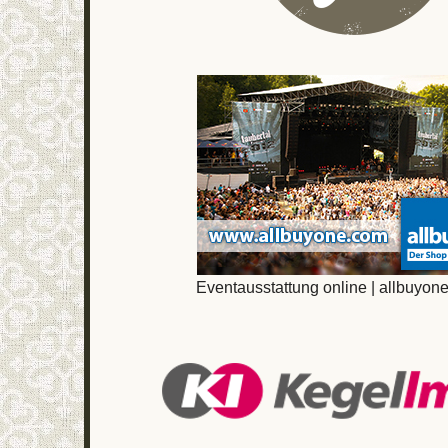
Eventausstattung online | allbuyon