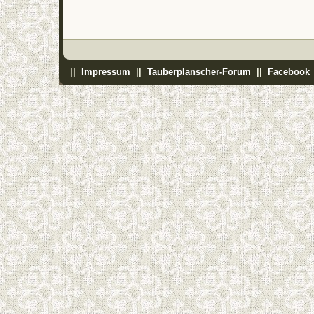
||
Impressum
||
Tauberplanscher-Forum
||
Facebook