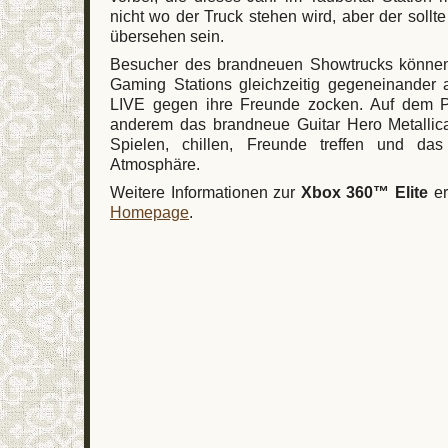
nicht wo der Truck stehen wird, aber der sollte
übersehen sein.
Besucher des brandneuen Showtrucks können
Gaming Stations gleichzeitig gegeneinander 
LIVE gegen ihre Freunde zocken. Auf dem 
anderem das brandneue Guitar Hero Metallic
Spielen, chillen, Freunde treffen und das
Atmosphäre.
Weitere Informationen zur
Xbox 360™ Elite
er
Homepage
.