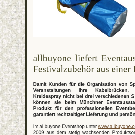
allbuyone liefert Eventau
Festivalzubehör aus einer
Damit Kunden für die Organisation von Sp
Veranstaltungen ihre Kabelbrücken
Kreidespray nicht bei drei verschiedenen
können sie beim Münchner Eventausstat
Produkt für den professionellen Eventbe
garantiert rechtzeitiger Lieferung und persö
Im allbuyone Eventshop unter
www.allbuyone.
2009 aus dem stetig wachsenden Produktso