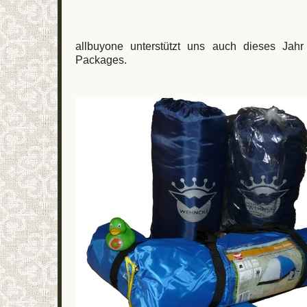
allbuyone unterstützt uns auch dieses Jahr 
Packages.