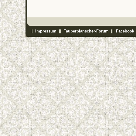
||
Impressum
||
Tauberplanscher-Forum
||
Facebook