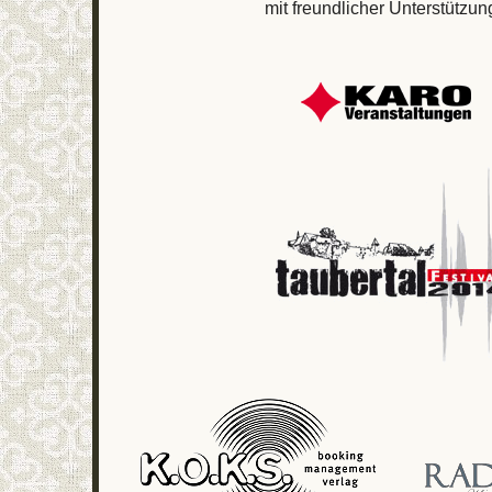
mit freundlicher Unterstützun