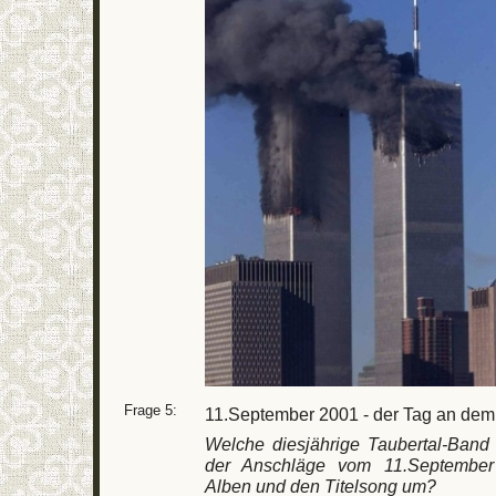
Frage 5:
11.September 2001 - der Tag an dem d
Welche diesjährige Taubertal-Band
der Anschläge vom 11.September
Alben und den Titelsong um?