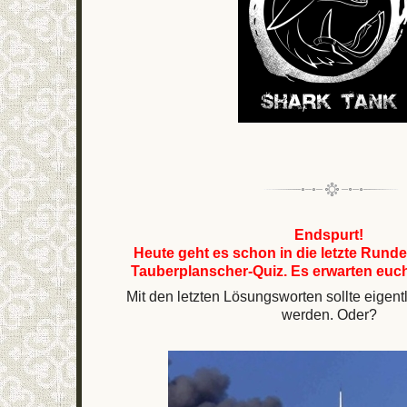
Endspurt!
Heute geht es schon in die letzte Runde
Tauberplanscher-Quiz. Es erwarten euch 
Mit den letzten Lösungsworten sollte eigentli
werden. Oder?