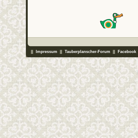
||
Impressum
||
Tauberplanscher-Forum
||
Facebook