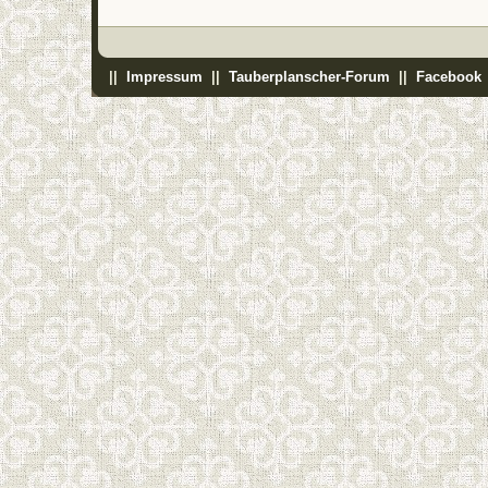
||
Impressum
||
Tauberplanscher-Forum
||
Facebook