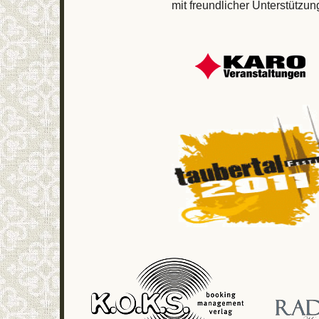
mit freundlicher Unterstützun