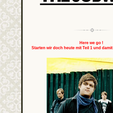
Here we go !
Starten wir doch heute mit Teil 1 und damit 