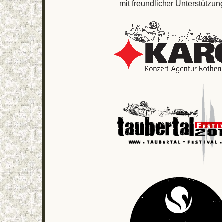
mit freundlicher Unterstützun