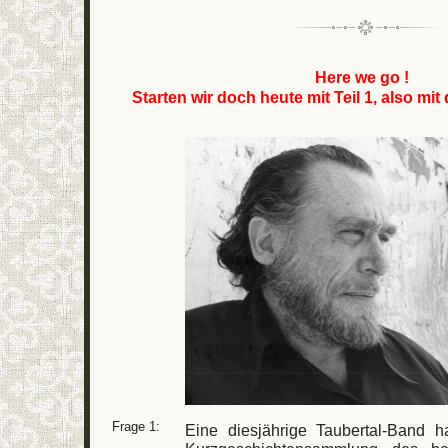
Here we go !
Starten wir doch heute mit Teil 1, also mit 
Frage 1:
Eine diesjährige Taubertal-Band h