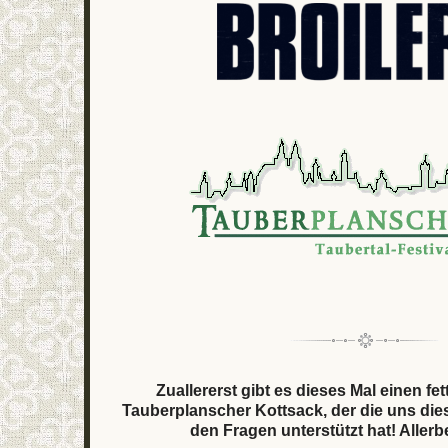
Zuallererst gibt es dieses Mal einen f
Tauberplanscher Kottsack, der die uns dies
den Fragen unterstützt hat! Aller