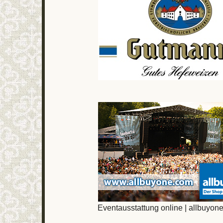
Eventausstattung online | allbuyon