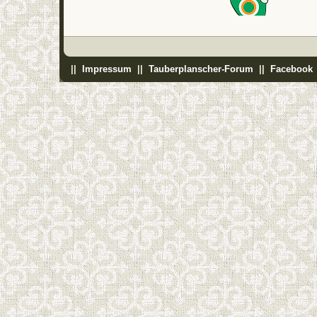
||
Impressum
||
Tauberplanscher-Forum
||
Facebook