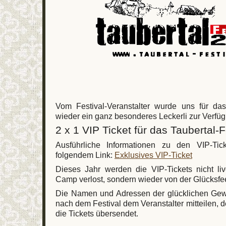
Vom Festival-Veranstalter wurde uns für da
wieder ein ganz besonderes Leckerli zur Verfügu
2 x 1 VIP Ticket für das Taubertal-F
Ausführliche Informationen zu den VIP-Tic
folgendem Link:
Exklusives VIP-Ticket
Dieses Jahr werden die VIP-Tickets nicht li
Camp verlost, sondern wieder von der Glücksfe
Die Namen und Adressen der glücklichen Gew
nach dem Festival dem Veranstalter mitteilen, 
die Tickets übersendet.