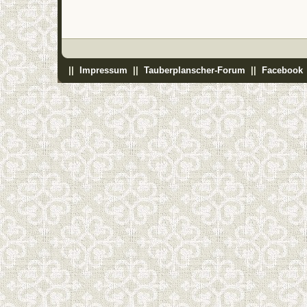
||
Impressum
||
Tauberplanscher-Forum
||
Facebook