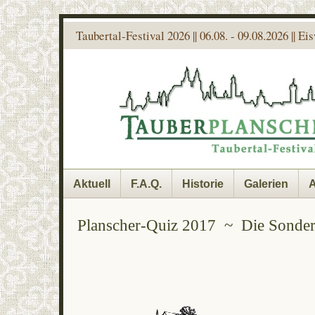
Taubertal-Festival 2026 || 06.08. - 09.08.2026 || E
Aktuell
F.A.Q.
Historie
Galerien
A
Planscher-Quiz 2017 ~ Die Sonder