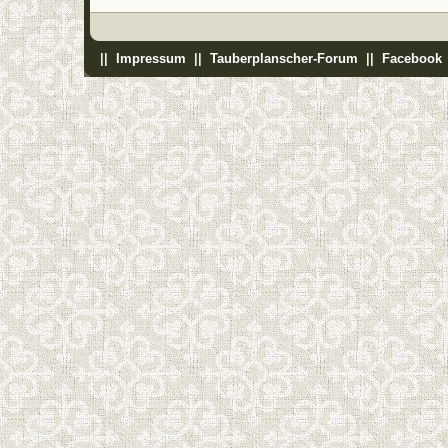
||
Impressum
||
Tauberplanscher-Forum
||
Facebook