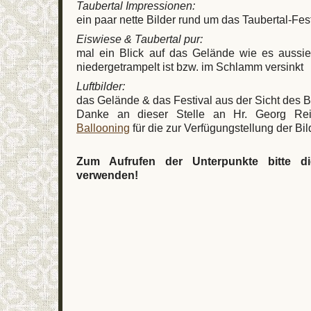
Taubertal Impressionen:
ein paar nette Bilder rund um das Taubertal-Fest
Eiswiese & Taubertal pur:
mal ein Blick auf das Gelände wie es aussieh
niedergetrampelt ist bzw. im Schlamm versinkt
Luftbilder:
das Gelände & das Festival aus der Sicht des B
Danke an dieser Stelle an Hr. Georg Rei
Ballooning
für die zur Verfügungstellung der Bil
Zum Aufrufen der Unterpunkte bitte di
verwenden!