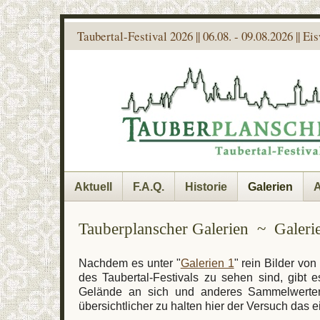
Taubertal-Festival 2026 || 06.08. - 09.08.2026 || E
Aktuell
F.A.Q.
Historie
Galerien
A
Tauberplanscher Galerien ~ Galeri
Nachdem es unter "
Galerien 1
" rein Bilder vo
des Taubertal-Festivals zu sehen sind, gibt 
Gelände an sich und anderes Sammelwerte
übersichtlicher zu halten hier der Versuch das e